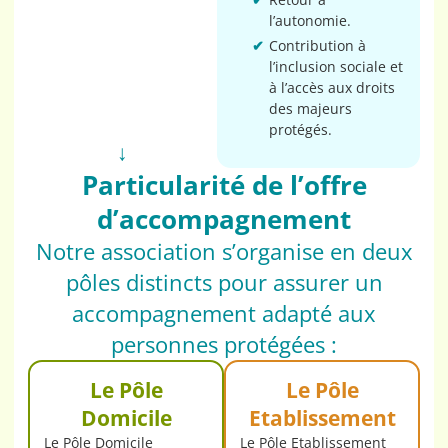
l’autonomie.
Contribution à
l’inclusion sociale et
à l’accès aux droits
des majeurs
protégés.
Particularité de l’offre
d’accompagnement
Notre association s’organise en deux
pôles distincts pour assurer un
accompagnement adapté aux
personnes protégées :
Le Pôle
Le Pôle
Domicile
Etablissement
Le Pôle Domicile
Le Pôle Etablissement