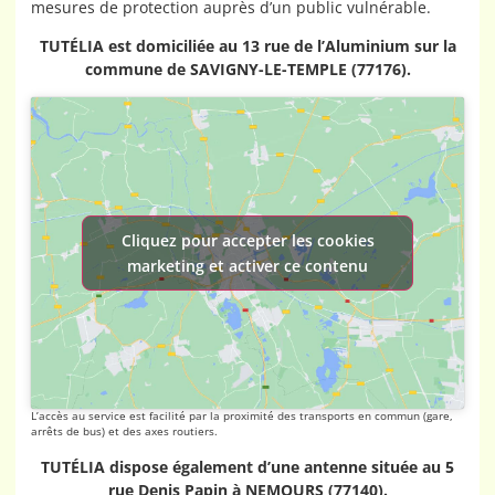
mesures de protection auprès d’un public vulnérable.
TUTÉLIA est domiciliée au 13 rue de l’Aluminium sur la
commune de SAVIGNY-LE-TEMPLE (77176).
Cliquez pour accepter les cookies
marketing et activer ce contenu
L’accès au service est facilité par la proximité des transports en commun (gare,
arrêts de bus) et des axes routiers.
TUTÉLIA dispose également d’une antenne située au 5
rue Denis Papin à NEMOURS (77140).