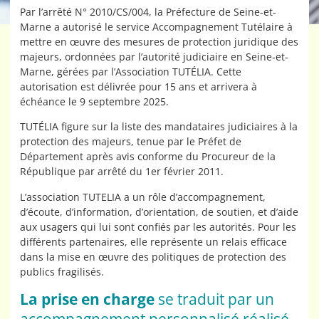
Par l’arrêté N° 2010/CS/004, la Préfecture de Seine-et-
Marne a autorisé le service Accompagnement Tutélaire à
mettre en œuvre des mesures de protection juridique des
majeurs, ordonnées par l’autorité judiciaire en Seine-et-
Marne, gérées par l’Association TUTÉLIA. Cette
autorisation est délivrée pour 15 ans et arrivera à
échéance le 9 septembre 2025.
TUTÉLIA figure sur la liste des mandataires judiciaires à la
protection des majeurs, tenue par le Préfet de
Département après avis conforme du Procureur de la
République par arrêté du 1er février 2011.
L’association TUTELIA a un rôle d’accompagnement,
d’écoute, d’information, d’orientation, de soutien, et d’aide
aux usagers qui lui sont confiés par les autorités. Pour les
différents partenaires, elle représente un relais efficace
dans la mise en œuvre des politiques de protection des
publics fragilisés.
La prise en charge
se traduit par un