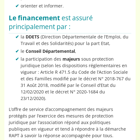
orienter et informer.
Le financement
est assuré
principalement par :
la
DDETS
(Direction Départementale de l’Emploi, du
Travail et des Solidarités) pour la part Etat,
le
Conseil Départemental
,
la participation des
majeurs
sous protection
juridique (selon les dispositions réglementaires en
vigueur : Article R 471.5 du Code de l’Action Sociale
et des Familles modifié par le décret N° 2018-767 du
31 Août 2018, modifié par le Conseil d’Etat du
12/02/2020 et le décret N° 2020-1684 du
23/12/2020).
L’offre de service d’accompagnement des majeurs
protégés par l’exercice des mesures de protection
juridique par l’association répond aux politiques
publiques en vigueur et tend à répondre à la démarche
RAPT à savoir la réponse accompagnée pour tous.