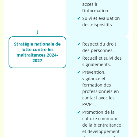
accès à
l’information.
Suivi et évaluation
des dispositifs.
Stratégie nationale de
Respect du droit
lutte contre les
des personnes.
maltraitances 2024-
Recueil et suivi des
2027
signalements.
Prévention,
vigilance et
formation des
professionnels en
contact avec les
PA/PH.
Promotion de la
culture commune
de la bientraitance
et développement