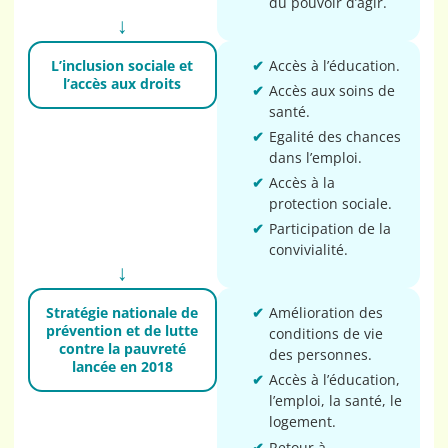
du pouvoir d’agir.
L’inclusion sociale et
Accès à l’éducation.
l’accès aux droits
Accès aux soins de
santé.
Egalité des chances
dans l’emploi.
Accès à la
protection sociale.
Participation de la
convivialité.
Stratégie nationale de
Amélioration des
prévention et de lutte
conditions de vie
contre la pauvreté
des personnes.
lancée en 2018
Accès à l’éducation,
l’emploi, la santé, le
logement.
Retour à