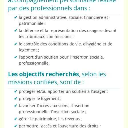
accompagnement personnalisé réalisé
par des professionnels dans :
la gestion administrative, sociale, financière et
patrimoniale ;
la défense et la représentation des usagers devant
les tribunaux, commissions ;
le contrôle des conditions de vie, d’hygiène et de
logement ;
l’apport d’un soutien pour l’insertion sociale,
professionnelle.
Les objectifs recherchés
, selon les
missions confiées, sont de :
protéger et/ou apporter un soutien à l’usager ;
protéger le logement ;
favoriser l’accès aux soins, l’insertion
professionnelle, l’insertion sociale ;
gérer le patrimoine, les revenus ;
permettre l’accès et l’ouverture des droits ;