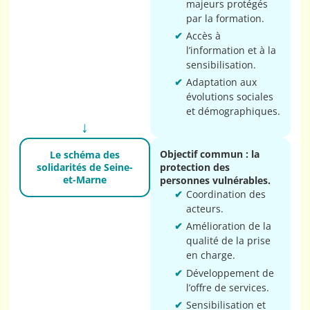
majeurs protégés
par la formation.
Accès à
l’information et à la
sensibilisation.
Adaptation aux
évolutions sociales
et démographiques.
Objectif commun : la
Le schéma des
solidarités de Seine-
protection des
et-Marne
personnes vulnérables.
Coordination des
acteurs.
Amélioration de la
qualité de la prise
en charge.
Développement de
l’offre de services.
Sensibilisation et