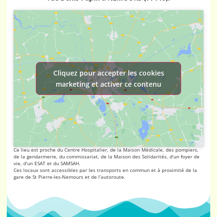
Cliquez pour accepter les cookies
marketing et activer ce contenu
Ce lieu est proche du Centre Hospitalier, de la Maison Médicale, des pompiers,
de la gendarmerie, du commissariat, de la Maison des Solidarités, d’un foyer de
vie, d’un ESAT et du SAMSAH.
Ces locaux sont accessibles par les transports en commun et à proximité de la
gare de St Pierre-les-Nemours et de l’autoroute.