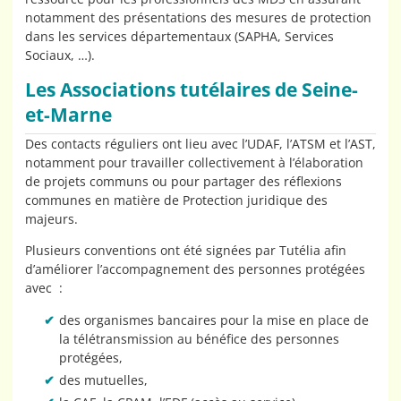
notamment des présentations des mesures de protection
dans les services départementaux (SAPHA, Services
Sociaux, …).
Les Associations tutélaires de Seine-
et-Marne
Des contacts réguliers ont lieu avec l’UDAF, l’ATSM et l’AST,
notamment pour travailler collectivement à l’élaboration
de projets communs ou pour partager des réflexions
communes en matière de Protection juridique des
majeurs.
Plusieurs conventions ont été signées par Tutélia afin
d’améliorer l’accompagnement des personnes protégées
avec :
des organismes bancaires pour la mise en place de
la télétransmission au bénéfice des personnes
protégées,
des mutuelles,